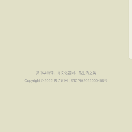
赏中华诗词、寻文化基因、品生活之美
Copyright © 2022
古诗词网
|
蒙ICP备2022000468号